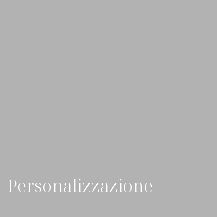
Personalizzazione