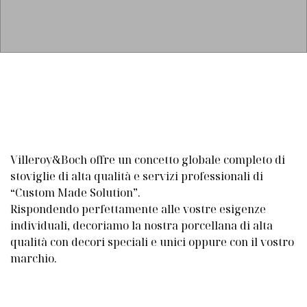
Villeroy&Boch offre un concetto globale completo di
stoviglie di alta qualità e servizi professionali di
“Custom Made Solution”.
Rispondendo perfettamente alle vostre esigenze
individuali, decoriamo la nostra porcellana di alta
qualità con decori speciali e unici oppure con il vostro
marchio.